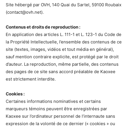
Site hébergé par OVH, 140 Quai du Sartel, 59100 Roubaix
(contact@ovh.net).
Contenus et droits de reproduction :
En application des articles L. 111-1 et L. 123-1 du Code de
la Propriété Intellectuelle, l’ensemble des contenus de ce
site (textes, images, vidéos et tout média en général),
sauf mention contraire explicite, est protégé par le droit
d’auteur. La reproduction, même partielle, des contenus
des pages de ce site sans accord préalable de Kaoxee
est strictement interdite.
Cookies :
Certaines informations nominatives et certains
marqueurs témoins peuvent être enregistrées par
Kaoxee sur l’ordinateur personnel de l’internaute sans
expression de la volonté de ce dernier (« cookies » ou