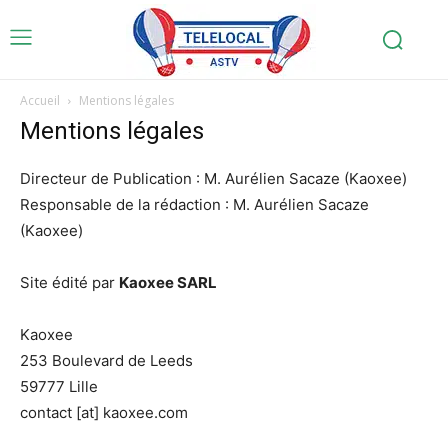
Accueil
Mentions légales
Mentions légales
Directeur de Publication : M. Aurélien Sacaze (Kaoxee)
Responsable de la rédaction : M. Aurélien Sacaze
(Kaoxee)
Site édité par
Kaoxee SARL
Kaoxee
253 Boulevard de Leeds
59777 Lille
contact [at] kaoxee.com