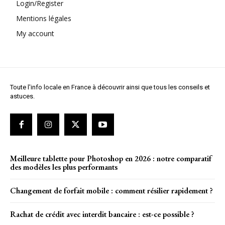
Login/Register
Mentions légales
My account
Toute l'info locale en France à découvrir ainsi que tous les conseils et
astuces.
Meilleure tablette pour Photoshop en 2026 : notre comparatif
des modèles les plus performants
Changement de forfait mobile : comment résilier rapidement ?
Rachat de crédit avec interdit bancaire​ : est-ce possible ?