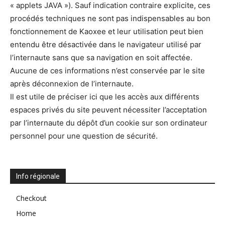
« applets JAVA »). Sauf indication contraire explicite, ces
procédés techniques ne sont pas indispensables au bon
fonctionnement de Kaoxee et leur utilisation peut bien
entendu être désactivée dans le navigateur utilisé par
l’internaute sans que sa navigation en soit affectée.
Aucune de ces informations n’est conservée par le site
après déconnexion de l’internaute.
Il est utile de préciser ici que les accès aux différents
espaces privés du site peuvent nécessiter l’acceptation
par l’internaute du dépôt d’un cookie sur son ordinateur
personnel pour une question de sécurité.
Info régionale
Checkout
Home