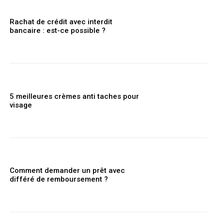
Rachat de crédit avec interdit
bancaire​ : est-ce possible ?
5 meilleures crèmes anti taches pour
visage
Comment demander un prêt avec
différé de remboursement ?