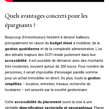
Quels avantages concrets pour les
épargnants ?
Beaucoup d’investisseurs hésitent à devenir bailleurs,
principalement en raison du
budget élevé
à mobiliser, de la
gestion quotidienne
et de la complexité administrative. L’un
des attraits majeurs des SCPI réside justement dans leur
accessibilité
: il est possible de démarrer avec des montants
très modestes, souvent autour de 200 euros. Pour nombre de
personnes, il serait impossible d’envisager pareille somme
pour un achat immobilier en direct. De plus, toute la
gestion
simplifiée
– location, entretien, travaux, recherche de
locataires – est assurée par la société gestionnaire.
Cette
accessibilité du placement
ouvre la voie à une
véritable
diversification sectorielle et géographique
. Placer