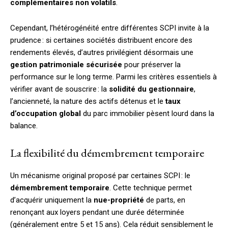
complémentaires non volatils
.
Cependant, l’hétérogénéité entre différentes SCPI invite à la
prudence : si certaines sociétés distribuent encore des
rendements élevés, d’autres privilégient désormais une
gestion patrimoniale sécurisée
pour préserver la
performance sur le long terme. Parmi les critères essentiels à
vérifier avant de souscrire : la
solidité du gestionnaire
,
l’ancienneté, la nature des actifs détenus et le
taux
d’occupation global
du parc immobilier pèsent lourd dans la
balance.
La flexibilité du démembrement temporaire
Un mécanisme original proposé par certaines SCPI : le
démembrement temporaire
. Cette technique permet
d’acquérir uniquement la
nue-propriété
de parts, en
renonçant aux loyers pendant une durée déterminée
(généralement entre 5 et 15 ans). Cela réduit sensiblement le