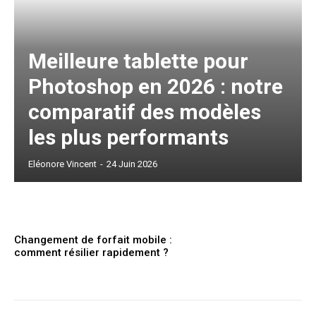
Meilleure tablette pour
Photoshop en 2026 : notre
comparatif des modèles
les plus performants
Eléonore Vincent
-
24 Juin 2026
Changement de forfait mobile :
comment résilier rapidement ?