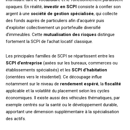
opaques. En réalité,
investir en SCPI
consiste à confier son
argent à une
société de gestion spécialisée
, qui collecte
des fonds auprès de particuliers afin d’acquérir puis
d’exploiter collectivement un portefeuille diversifié
d’immeubles. Cette
mutualisation des risques
distingue
fortement la SCPI de l’achat locatif classique.
Les principales familles de SCPI se répartissent entre les
SCPI d’entreprise
(axées sur les bureaux, commerces ou
établissements spécialisés) et les
SCPI d’habitation
(orientées vers le résidentiel). Ce découpage influe
notamment sur le niveau de
rendement espéré
, la
fiscalité
applicable et la volatilité du placement selon les cycles
économiques. Il existe aussi des véhicules thématiques, par
exemple centrés sur la santé ou le développement durable,
apportant une dimension supplémentaire à la spécialisation
des actifs.