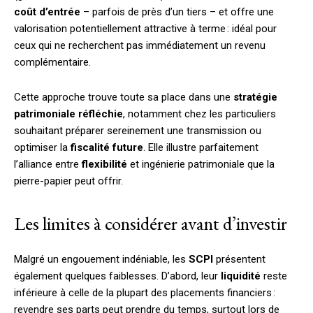
coût d’entrée
– parfois de près d’un tiers – et offre une
valorisation potentiellement attractive à terme : idéal pour
ceux qui ne recherchent pas immédiatement un revenu
complémentaire.
Cette approche trouve toute sa place dans une
stratégie
patrimoniale réfléchie
, notamment chez les particuliers
souhaitant préparer sereinement une transmission ou
optimiser la
fiscalité future
. Elle illustre parfaitement
l’alliance entre
flexibilité
et ingénierie patrimoniale que la
pierre-papier peut offrir.
Les limites à considérer avant d’investir
Malgré un engouement indéniable, les
SCPI
présentent
également quelques faiblesses. D’abord, leur
liquidité
reste
inférieure à celle de la plupart des placements financiers :
revendre ses parts peut prendre du temps, surtout lors de