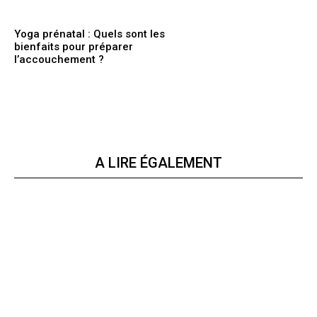
Yoga prénatal : Quels sont les
bienfaits pour préparer
l’accouchement ?
A LIRE ÉGALEMENT