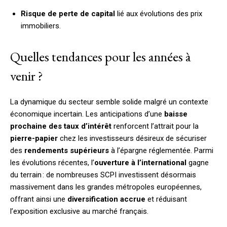
Risque de perte de capital
lié aux évolutions des prix
immobiliers.
Quelles tendances pour les années à
venir ?
La dynamique du secteur semble solide malgré un contexte
économique incertain. Les anticipations d’une
baisse
prochaine des taux d’intérêt
renforcent l’attrait pour la
pierre-papier
chez les investisseurs désireux de sécuriser
des
rendements supérieurs
à l’épargne réglementée. Parmi
les évolutions récentes, l’
ouverture à l’international
gagne
du terrain : de nombreuses SCPI investissent désormais
massivement dans les grandes métropoles européennes,
offrant ainsi une
diversification accrue
et réduisant
l’exposition exclusive au marché français.