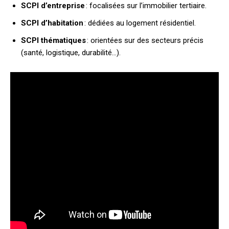
SCPI d’entreprise
: focalisées sur l’immobilier tertiaire.
SCPI d’habitation
: dédiées au logement résidentiel.
SCPI thématiques
: orientées sur des secteurs précis
(santé, logistique, durabilité…).