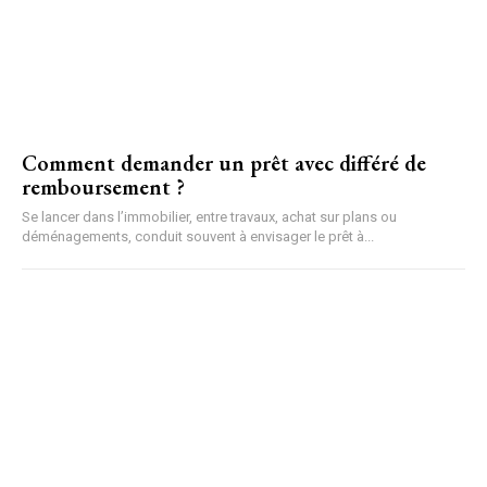
Comment demander un prêt avec différé de
remboursement ?
Se lancer dans l’immobilier, entre travaux, achat sur plans ou
déménagements, conduit souvent à envisager le prêt à...