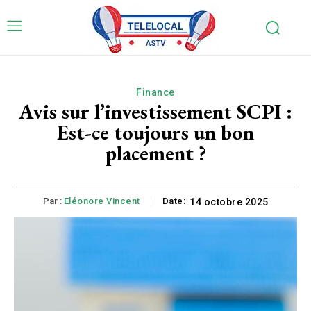
Finance
Avis sur l’investissement SCPI :
Est-ce toujours un bon
placement ?
Par :
Eléonore Vincent
Date:
14 octobre 2025