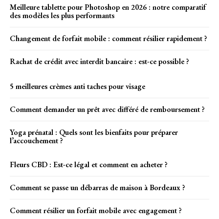
Meilleure tablette pour Photoshop en 2026 : notre comparatif
des modèles les plus performants
Changement de forfait mobile : comment résilier rapidement ?
Rachat de crédit avec interdit bancaire​ : est-ce possible ?
5 meilleures crèmes anti taches pour visage
Comment demander un prêt avec différé de remboursement ?
Yoga prénatal : Quels sont les bienfaits pour préparer
l’accouchement ?
Fleurs CBD : Est-ce légal et comment en acheter ?
Comment se passe un débarras de maison à Bordeaux ?
Comment résilier un forfait mobile avec engagement ?