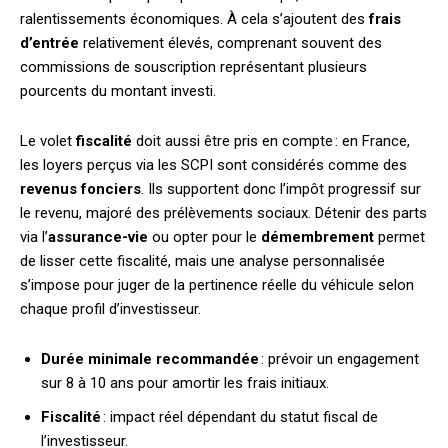
ralentissements économiques. À cela s’ajoutent des
frais
d’entrée
relativement élevés, comprenant souvent des
commissions de souscription représentant plusieurs
pourcents du montant investi.
Le volet
fiscalité
doit aussi être pris en compte : en France,
les loyers perçus via les SCPI sont considérés comme des
revenus fonciers
. Ils supportent donc l’impôt progressif sur
le revenu, majoré des prélèvements sociaux. Détenir des parts
via l’
assurance-vie
ou opter pour le
démembrement
permet
de lisser cette fiscalité, mais une analyse personnalisée
s’impose pour juger de la pertinence réelle du véhicule selon
chaque profil d’investisseur.
Durée minimale recommandée
: prévoir un engagement
sur 8 à 10 ans pour amortir les frais initiaux.
Fiscalité
: impact réel dépendant du statut fiscal de
l’investisseur.