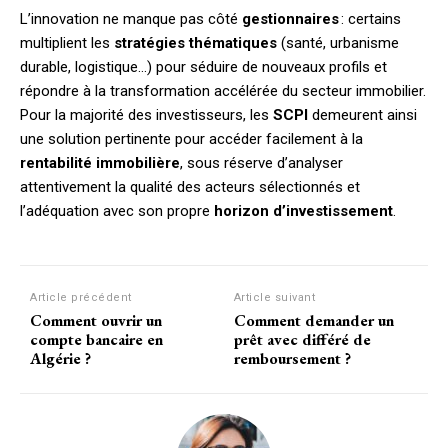
L’innovation ne manque pas côté
gestionnaires
: certains
multiplient les
stratégies thématiques
(santé, urbanisme
durable, logistique…) pour séduire de nouveaux profils et
répondre à la transformation accélérée du secteur immobilier.
Pour la majorité des investisseurs, les
SCPI
demeurent ainsi
une solution pertinente pour accéder facilement à la
rentabilité immobilière
, sous réserve d’analyser
attentivement la qualité des acteurs sélectionnés et
l’adéquation avec son propre
horizon d’investissement
.
Article précédent
Article suivant
Comment ouvrir un
Comment demander un
compte bancaire en
prêt avec différé de
Algérie ?
remboursement ?